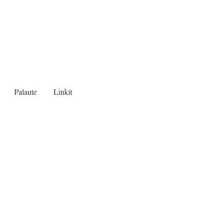
Palaute
Linkit